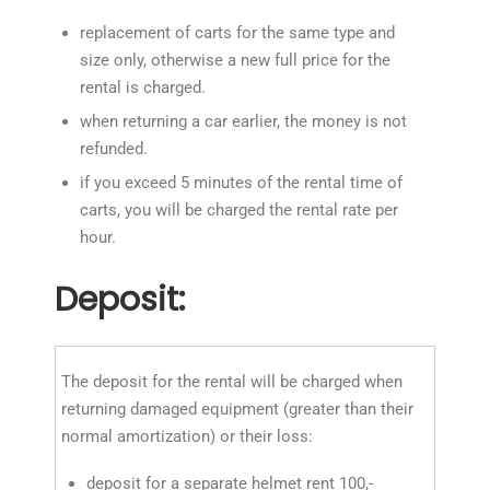
replacement of carts for the same type and
size only, otherwise a new full price for the
rental is charged.
when returning a car earlier, the money is not
refunded.
if you exceed 5 minutes of the rental time of
carts, you will be charged the rental rate per
hour.
Deposit:
The deposit for the rental will be charged when
returning damaged equipment (greater than their
normal amortization) or their loss:
deposit for a separate helmet rent 100,-