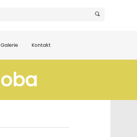
Galerie
Kontakt
doba